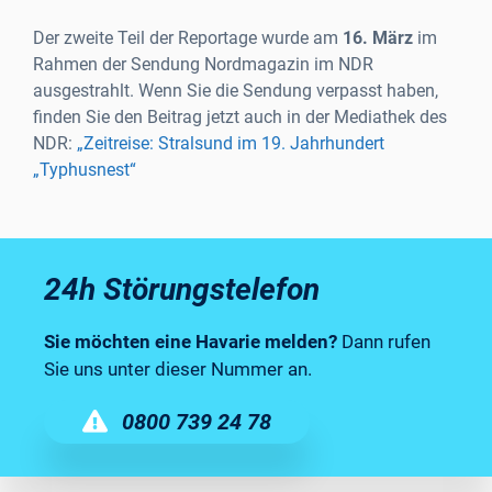
Der zweite Teil der Reportage wurde am
16. März
im
Rahmen der Sendung Nordmagazin im NDR
ausgestrahlt. Wenn Sie die Sendung verpasst haben,
finden Sie den Beitrag jetzt auch in der Mediathek des
NDR:
„Zeitreise: Stralsund im 19. Jahrhundert
„Typhusnest“
24h Störungstelefon
Sie möchten eine Havarie melden?
Dann rufen
Sie uns unter dieser Nummer an.
0800 739 24 78