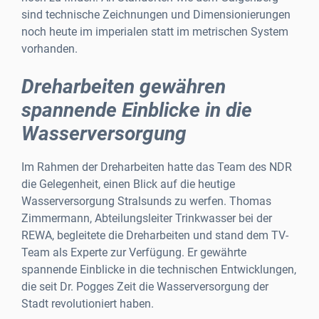
sind technische Zeichnungen und Dimensionierungen
noch heute im imperialen statt im metrischen System
vorhanden.
Dreharbeiten gewähren
spannende Einblicke in die
Wasserversorgung
Im Rahmen der Dreharbeiten hatte das Team des NDR
die Gelegenheit, einen Blick auf die heutige
Wasserversorgung Stralsunds zu werfen. Thomas
Zimmermann, Abteilungsleiter Trinkwasser bei der
REWA, begleitete die Dreharbeiten und stand dem TV-
Team als Experte zur Verfügung. Er gewährte
spannende Einblicke in die technischen Entwicklungen,
die seit Dr. Pogges Zeit die Wasserversorgung der
Stadt revolutioniert haben.