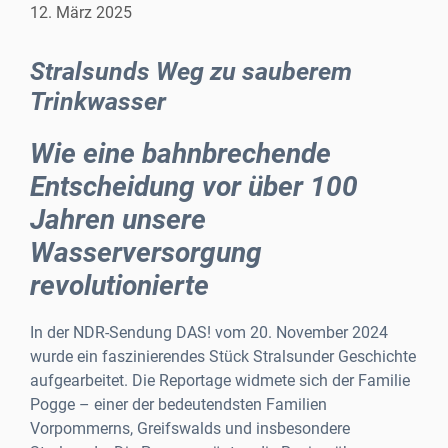
12. März 2025
Stralsunds Weg zu sauberem
Trinkwasser
Wie eine bahnbrechende
Entscheidung vor über 100
Jahren unsere
Wasserversorgung
revolutionierte
In der NDR-Sendung DAS! vom 20. November 2024
wurde ein faszinierendes Stück Stralsunder Geschichte
aufgearbeitet. Die Reportage widmete sich der Familie
Pogge – einer der bedeutendsten Familien
Vorpommerns, Greifswalds und insbesondere