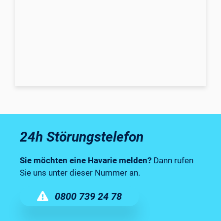
24h Störungstelefon
Sie möchten eine Havarie melden?
Dann rufen
Sie uns unter dieser Nummer an.
0800 739 24 78