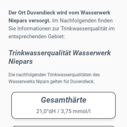
Der Ort Duvendieck wird vom Wasserwerk
Niepars versorgt.
Im Nachfolgenden finden
Sie Informationen zur Trinkwasserqualität im
entsprechenden Gebiet:
Trinkwasserqualität Wasserwerk
Niepars
Die nachfolgenden Trinkwasserqualitäten des
Wasserwerks Nipars gelten für Duvendieck.
Gesamthärte
21,0°dH / 3,75 mmol/l