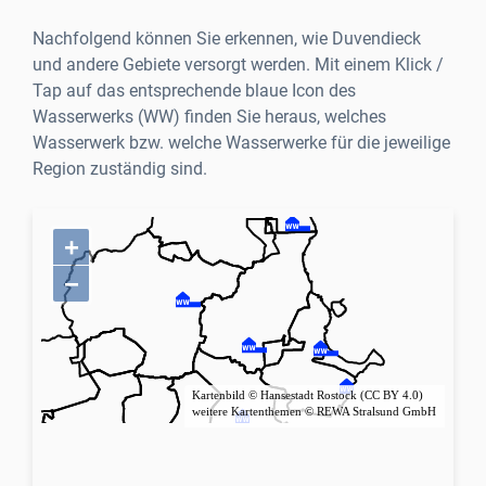
Nachfolgend können Sie erkennen, wie Duvendieck
und andere Gebiete versorgt werden. Mit einem Klick /
Tap auf das entsprechende blaue Icon des
Wasserwerks (WW) finden Sie heraus, welches
Wasserwerk bzw. welche Wasserwerke für die jeweilige
Region zuständig sind.